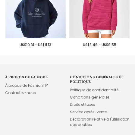
US$10.31 - US$11.13
US$8.49 - US$9.55
À PROPOS DE LA MODE
CONDITIONS GÉNÉRALES ET
POLITIQUE
À propos de FashionTIY
Politique de confidentialité
Contactez-nous
Conditions générales
Droits et taxes
Service après-vente
Déclaration relative à l'utilisation
des cookies