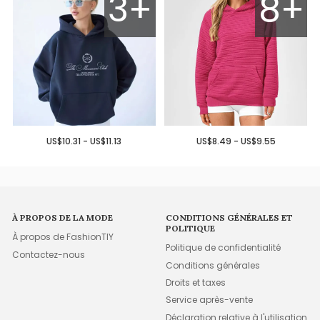
3+
8+
US$10.31 - US$11.13
US$8.49 - US$9.55
À PROPOS DE LA MODE
CONDITIONS GÉNÉRALES ET
POLITIQUE
À propos de FashionTIY
Politique de confidentialité
Contactez-nous
Conditions générales
Droits et taxes
Service après-vente
Déclaration relative à l'utilisation