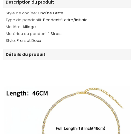
Description du produit
Style de chaîne:
Chaîne Griffe
Type de pendentif:
Pendentif Lettre/Initiale
Matière:
Alliage
Matériau du pendentif:
Strass
Style:
Frais et Doux
Détails du produit