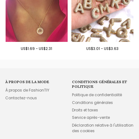
US$1.69 - US$2.31
US$3.01 - US$3.63
À PROPOS DE LA MODE
CONDITIONS GÉNÉRALES ET
POLITIQUE
À propos de FashionTIY
Politique de confidentialité
Contactez-nous
Conditions générales
Droits et taxes
Service après-vente
Déclaration relative à l'utilisation
des cookies