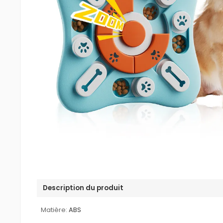
Description du produit
Matière:
ABS