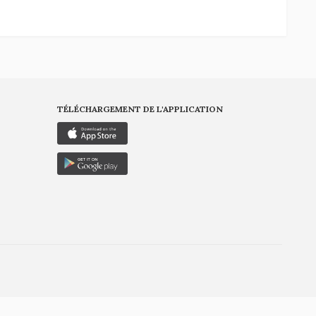
TÉLÉCHARGEMENT DE L'APPLICATION