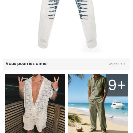
Vous pourriez aimer
Voir plus
9+