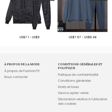
US$7.1 - US$9
US$7.97 - US$9.48
À PROPOS DE LA MODE
CONDITIONS GÉNÉRALES ET
POLITIQUE
À propos de FashionTIY
Politique de confidentialité
Nous contacter
Conditions générales
Droits et taxes
Service après-vente
Déclaration relative à l'utilisation
des cookies