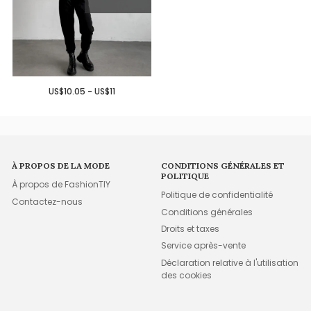
US$10.05 - US$11
À PROPOS DE LA MODE
CONDITIONS GÉNÉRALES ET
POLITIQUE
À propos de FashionTIY
Politique de confidentialité
Contactez-nous
Conditions générales
Droits et taxes
Service après-vente
Déclaration relative à l'utilisation
des cookies