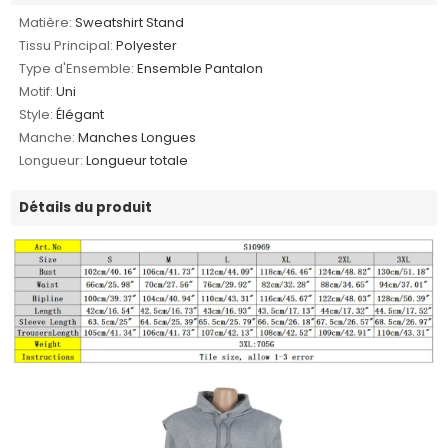
Matière:
Sweatshirt Stand
Tissu Principal:
Polyester
Type d'Ensemble:
Ensemble Pantalon
Motif:
Uni
Style:
Élégant
Manche:
Manches Longues
Longueur:
Longueur totale
Détails du produit