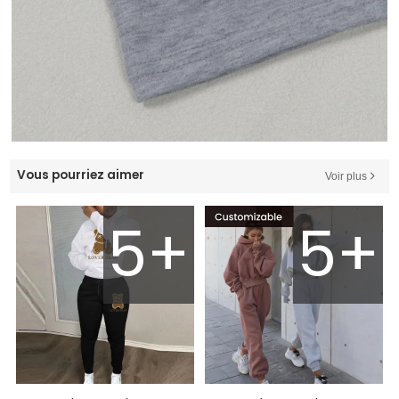
Vous pourriez aimer
Voir plus
5+
5+