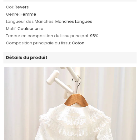
Col:
Revers
Genre:
Femme
Longueur des Manches:
Manches Longues
Motif:
Couleur unie
Teneur en composition du tissu principal:
95%
Composition principale du tissu:
Coton
Détails du produit