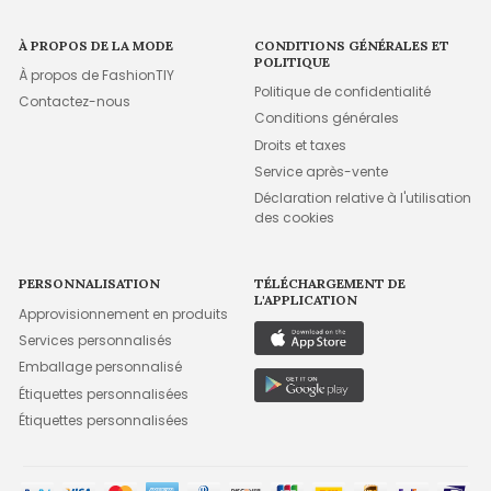
À PROPOS DE LA MODE
CONDITIONS GÉNÉRALES ET
POLITIQUE
À propos de FashionTIY
Politique de confidentialité
Contactez-nous
Conditions générales
Droits et taxes
Service après-vente
Déclaration relative à l'utilisation
des cookies
PERSONNALISATION
TÉLÉCHARGEMENT DE
L'APPLICATION
Approvisionnement en produits
Services personnalisés
Emballage personnalisé
Étiquettes personnalisées
Étiquettes personnalisées