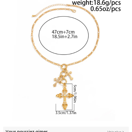
Vous pourriez aimer