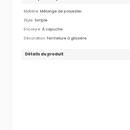
Matière:
Mélange de polyester
Style:
Simple
Encolure:
À capuche
Décoration:
Fermeture à glissière
Détails du produit