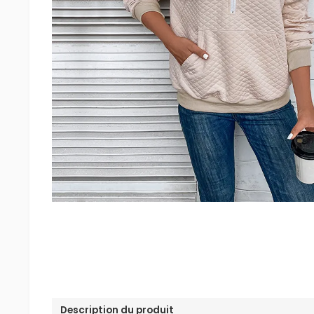
Description du produit