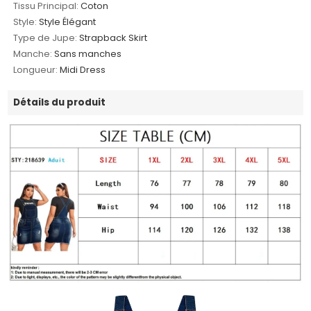
Tissu Principal:
Coton
Style:
Style Élégant
Type de Jupe:
Strapback Skirt
Manche:
Sans manches
Longueur:
Midi Dress
Détails du produit