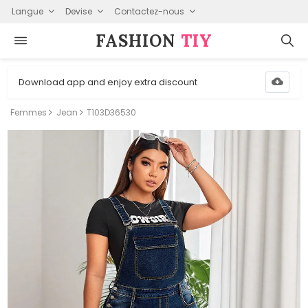
Langue
Devise
Contactez-nous
FASHION⁠
TIY
Download app and enjoy extra discount
Femmes
Jean
T103D36530