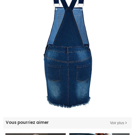
Vous pourriez aimer
Voir plus