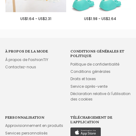
US$1.64 - US$2.31
US$1.98 - US$2.64
À PROPOS DE LA MODE
CONDITIONS GÉNÉRALES ET
POLITIQUE
À propos de FashionTIY
Politique de confidentialité
Contactez-nous
Conditions générales
Droits et taxes
Service après-vente
Déclaration relative à l'utilisation
des cookies
PERSONNALISATION
TÉLÉCHARGEMENT DE
L'APPLICATION
Approvisionnement en produits
Services personnalisés