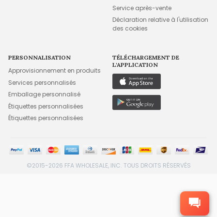
Service après-vente
Déclaration relative à l'utilisation
des cookies
PERSONNALISATION
TÉLÉCHARGEMENT DE
L'APPLICATION
Approvisionnement en produits
Services personnalisés
Emballage personnalisé
Étiquettes personnalisées
Étiquettes personnalisées
©2015-2026 FFA WHOLESALE, INC. TOUS DROITS RÉSERVÉS