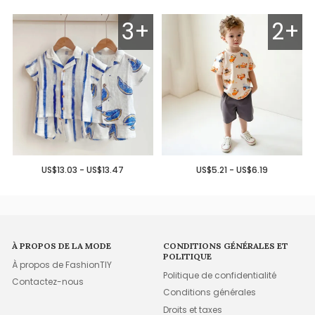
3+
2+
US$13.03 - US$13.47
US$5.21 - US$6.19
À PROPOS DE LA MODE
CONDITIONS GÉNÉRALES ET
POLITIQUE
À propos de FashionTIY
Politique de confidentialité
Contactez-nous
Conditions générales
Droits et taxes