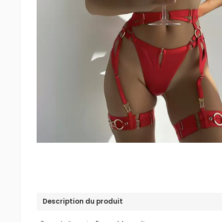
Description du produit