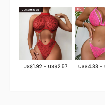
US$1.92 - US$2.57
US$4.33 -