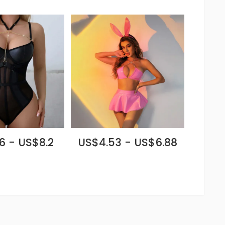
6 - US$8.2
US$4.53 - US$6.88