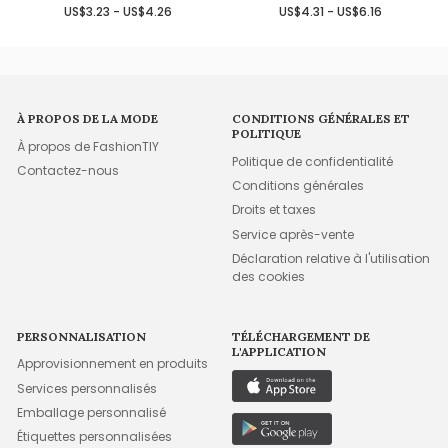
US$3.23 - US$4.26
US$4.31 - US$6.16
À PROPOS DE LA MODE
CONDITIONS GÉNÉRALES ET
POLITIQUE
À propos de FashionTIY
Politique de confidentialité
Contactez-nous
Conditions générales
Droits et taxes
Service après-vente
Déclaration relative à l'utilisation
des cookies
PERSONNALISATION
TÉLÉCHARGEMENT DE
L'APPLICATION
Approvisionnement en produits
Services personnalisés
Emballage personnalisé
Étiquettes personnalisées