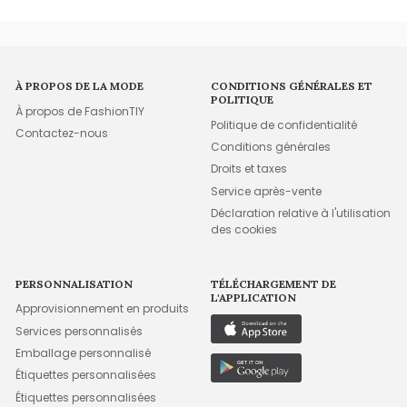
À PROPOS DE LA MODE
CONDITIONS GÉNÉRALES ET
POLITIQUE
À propos de FashionTIY
Politique de confidentialité
Contactez-nous
Conditions générales
Droits et taxes
Service après-vente
Déclaration relative à l'utilisation
des cookies
PERSONNALISATION
TÉLÉCHARGEMENT DE
L'APPLICATION
Approvisionnement en produits
Services personnalisés
Emballage personnalisé
Étiquettes personnalisées
Étiquettes personnalisées