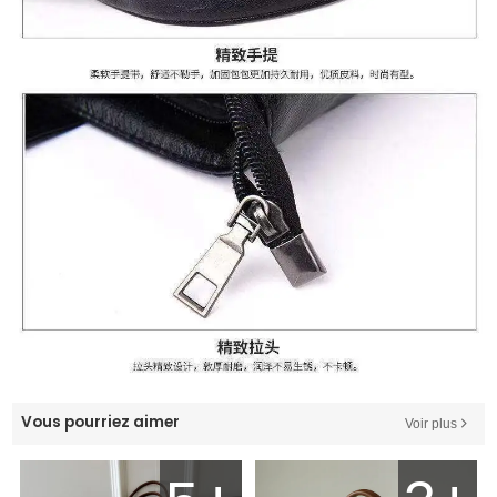
Vous pourriez aimer
Voir plus