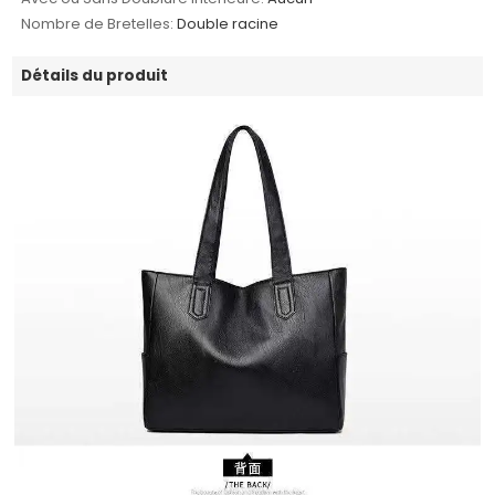
Nombre de Bretelles:
Double racine
Détails du produit