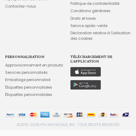
Politique de confidentialité
Contactez-nous
Conditions générales
Droits et taxes
Service après-vente
Déclaration relative à l'utilisation
des cookies
PERSONNALISATION
TÉLÉCHARGEMENT DE
L'APPLICATION
Approvisionnement en produits
Services personnalisés
Emballage personnalisé
Étiquettes personnalisées
Étiquettes personnalisées
©2015-2026 FFA WHOLESALE, INC. TOUS DROITS RÉSERVÉS