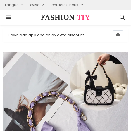
Langue
Devise
Contactez-nous
FASHION⁠
TIY
Download app and enjoy extra discount