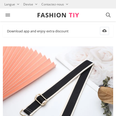
Langue
Devise
Contactez-nous
FASHION⁠
TIY
Download app and enjoy extra discount