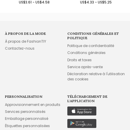
US$3.61 - US$4.58
US$4.33 - US$5.25
À PROPOS DE LA MODE
CONDITIONS GÉNÉRALES ET
POLITIQUE
À propos de FashionTIY
Politique de confidentialité
Contactez-nous
Conditions générales
Droits et taxes
Service après-vente
Déclaration relative à l'utilisation
des cookies
PERSONNALISATION
TÉLÉCHARGEMENT DE
L'APPLICATION
Approvisionnement en produits
Services personnalisés
Emballage personnalisé
Étiquettes personnalisées