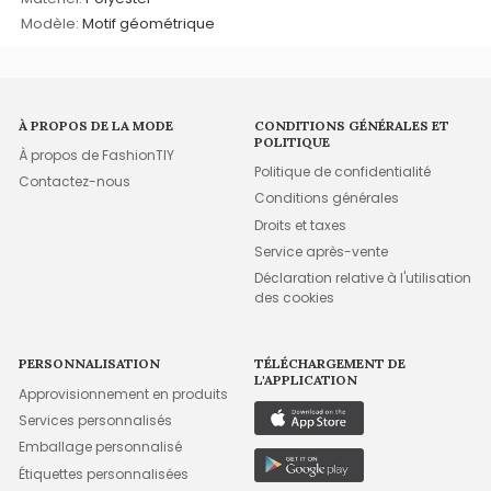
Modèle:
Motif géométrique
À PROPOS DE LA MODE
CONDITIONS GÉNÉRALES ET
POLITIQUE
À propos de FashionTIY
Politique de confidentialité
Contactez-nous
Conditions générales
Droits et taxes
Service après-vente
Déclaration relative à l'utilisation
des cookies
PERSONNALISATION
TÉLÉCHARGEMENT DE
L'APPLICATION
Approvisionnement en produits
Services personnalisés
Emballage personnalisé
Étiquettes personnalisées