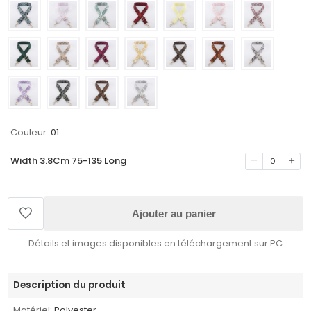
Couleur:
01
Width 3.8Cm 75-135 Long
0
Ajouter au panier
Détails et images disponibles en téléchargement sur PC
Description du produit
Matériel:
Polyester