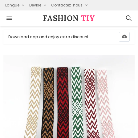
Langue
Devise
Contactez-nous
FASHION⁠
TIY
Download app and enjoy extra discount