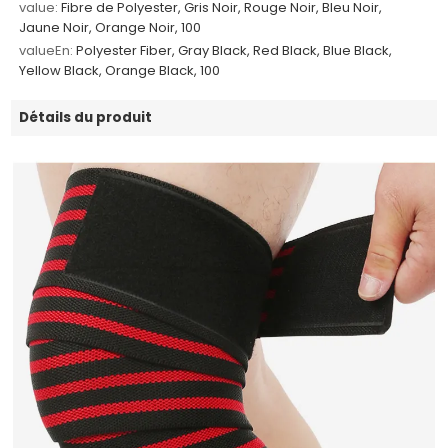
value:
Fibre de Polyester, Gris Noir, Rouge Noir, Bleu Noir,
Jaune Noir, Orange Noir, 100
valueEn:
Polyester Fiber, Gray Black, Red Black, Blue Black,
Yellow Black, Orange Black, 100
Détails du produit