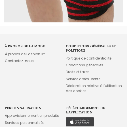
À PROPOS DE LA MODE
CONDITIONS GÉNÉRALES ET
POLITIQUE
À propos de FashionTIY
Politique de confidentialité
Contactez-nous
Conditions générales
Droits et taxes
Service après-vente
Déclaration relative à l'utilisation
des cookies
PERSONNALISATION
TÉLÉCHARGEMENT DE
L'APPLICATION
Approvisionnement en produits
Services personnalisés