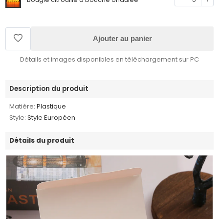
Ajouter au panier
Détails et images disponibles en téléchargement sur PC
Description du produit
Matière:
Plastique
Style:
Style Européen
Détails du produit