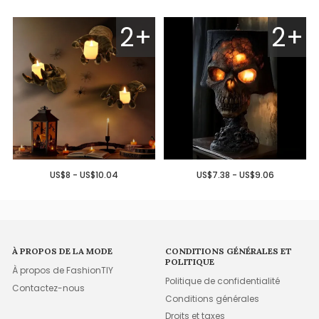
2+
2+
US$8 - US$10.04
US$7.38 - US$9.06
À PROPOS DE LA MODE
CONDITIONS GÉNÉRALES ET
POLITIQUE
À propos de FashionTIY
Politique de confidentialité
Contactez-nous
Conditions générales
Droits et taxes