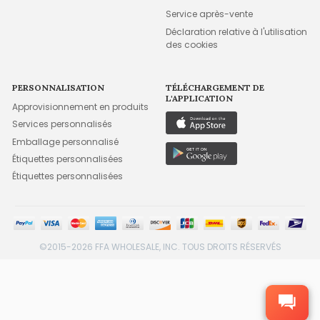
Service après-vente
Déclaration relative à l'utilisation
des cookies
PERSONNALISATION
TÉLÉCHARGEMENT DE
L'APPLICATION
Approvisionnement en produits
Services personnalisés
Emballage personnalisé
Étiquettes personnalisées
Étiquettes personnalisées
©2015-2026 FFA WHOLESALE, INC. TOUS DROITS RÉSERVÉS