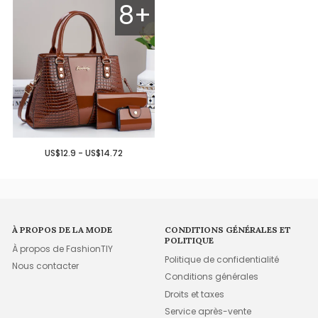
8+
US$12.9 - US$14.72
À PROPOS DE LA MODE
CONDITIONS GÉNÉRALES ET
POLITIQUE
À propos de FashionTIY
Politique de confidentialité
Nous contacter
Conditions générales
Droits et taxes
Service après-vente