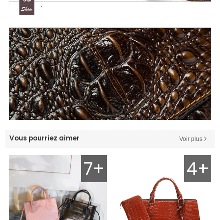
Vous pourriez aimer
Voir plus
7+
4+