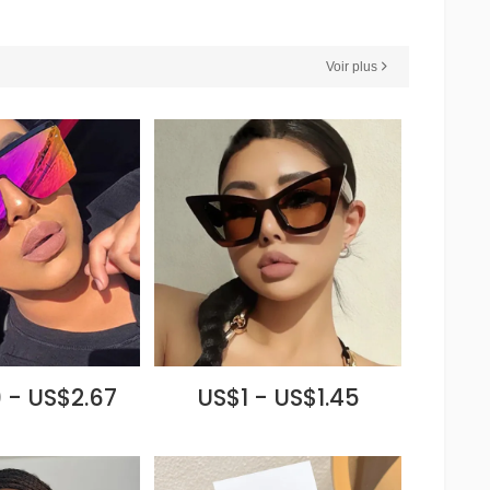
Voir plus
 - US$2.67
US$1 - US$1.45