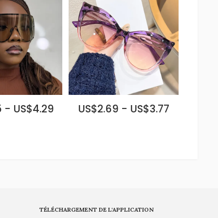
 - US$4.29
US$2.69 - US$3.77
TÉLÉCHARGEMENT DE L'APPLICATION