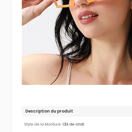
Description du produit
Style de la Monture:
Œil de chat