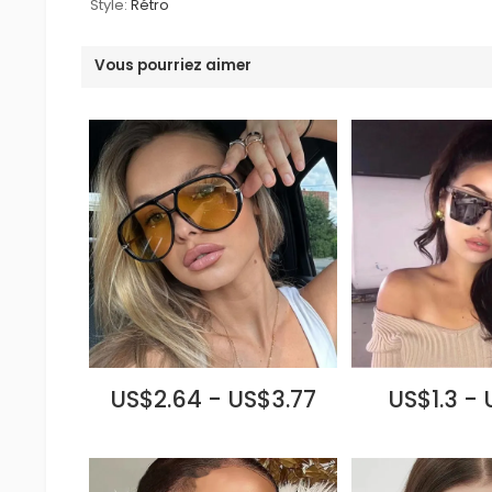
Style:
Rétro
Vous pourriez aimer
US$2.64 - US$3.77
US$1.3 - 