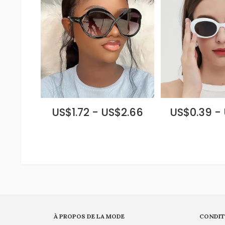
US$1.72 - US$2.66
US$0.39 -
À PROPOS DE LA MODE
CONDIT