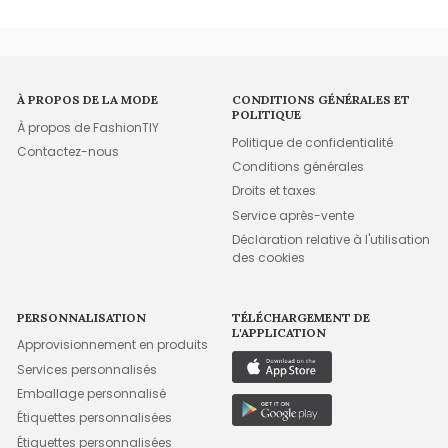
À PROPOS DE LA MODE
CONDITIONS GÉNÉRALES ET
POLITIQUE
À propos de FashionTIY
Politique de confidentialité
Contactez-nous
Conditions générales
Droits et taxes
Service après-vente
Déclaration relative à l'utilisation
des cookies
PERSONNALISATION
TÉLÉCHARGEMENT DE
L'APPLICATION
Approvisionnement en produits
Services personnalisés
Emballage personnalisé
Étiquettes personnalisées
Étiquettes personnalisées