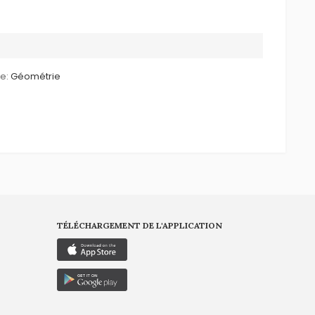
le:
Géométrie
TÉLÉCHARGEMENT DE L'APPLICATION