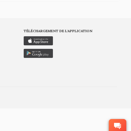
TÉLÉCHARGEMENT DE L'APPLICATION