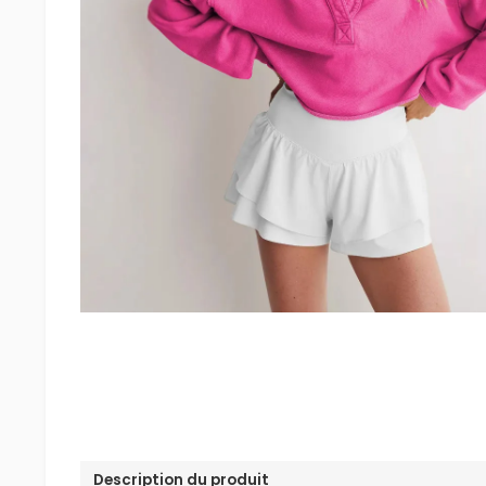
Description du produit