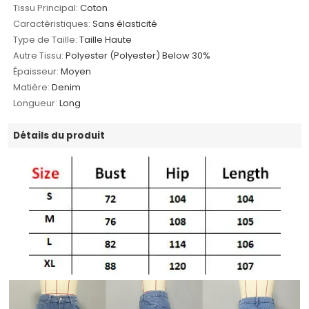
Tissu Principal:
Coton
Caractéristiques:
Sans élasticité
Type de Taille:
Taille Haute
Autre Tissu:
Polyester (Polyester) Below 30%
Épaisseur:
Moyen
Matière:
Denim
Longueur:
Long
Détails du produit