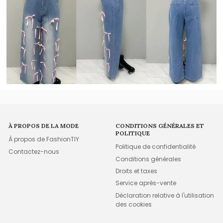
À PROPOS DE LA MODE
CONDITIONS GÉNÉRALES ET
POLITIQUE
À propos de FashionTIY
Politique de confidentialité
Contactez-nous
Conditions générales
Droits et taxes
Service après-vente
Déclaration relative à l'utilisation
des cookies