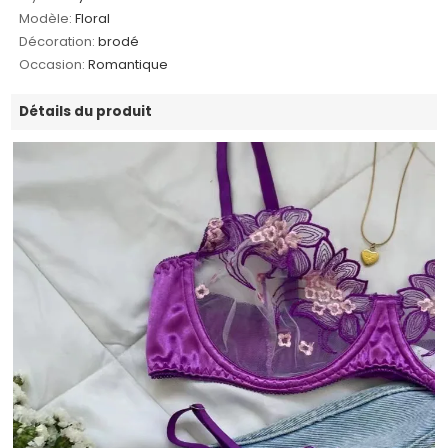
Modèle:
Floral
Décoration:
brodé
Occasion:
Romantique
Détails du produit