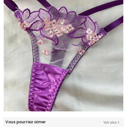
Vous pourriez aimer
Voir plus