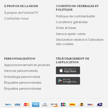
À PROPOS DE LA MODE
CONDITIONS GÉNÉRALES ET
POLITIQUE
À propos de FashionTIY
Politique de confidentialité
Contactez-nous
Conditions générales
Droits et taxes
Service après-vente
Déclaration relative à l'utilisation
des cookies
PERSONNALISATION
TÉLÉCHARGEMENT DE
L'APPLICATION
Approvisionnement en produits
Services personnalisés
Emballage personnalisé
Étiquettes personnalisées
Étiquettes personnalisées