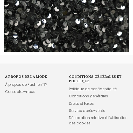
À PROPOS DE LA MODE
CONDITIONS GÉNÉRALES ET
POLITIQUE
À propos de FashionTIY
Politique de confidentialité
Contactez-nous
Conditions générales
Droits et taxes
Service après-vente
Déclaration relative à l'utilisation
des cookies