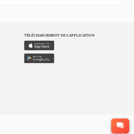
TÉLÉCHARGEMENT DE L'APPLICATION