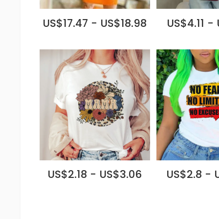
US$17.47 - US$18.98
US$4.11 -
US$2.18 - US$3.06
US$2.8 - 