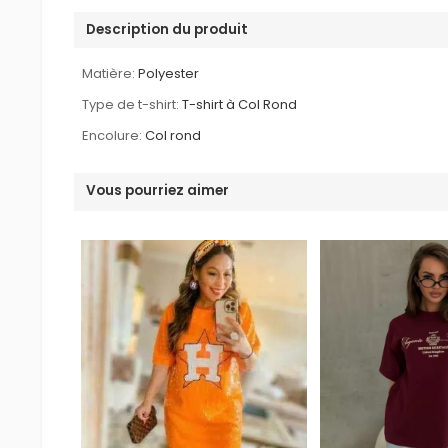
Description du produit
Matière:
Polyester
Type de t-shirt:
T-shirt à Col Rond
Encolure:
Col rond
Vous pourriez aimer