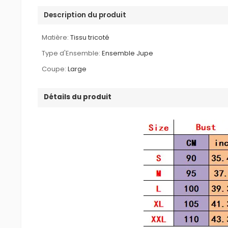
Description du produit
Matière:
Tissu tricoté
Type d'Ensemble:
Ensemble Jupe
Coupe:
Large
Détails du produit