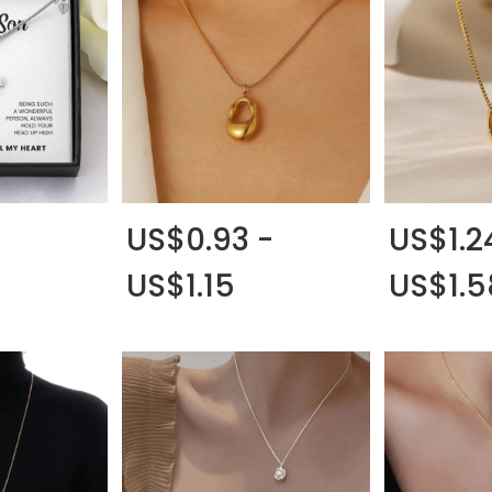
-
US$0.93 -
US$1.2
US$1.15
US$1.5