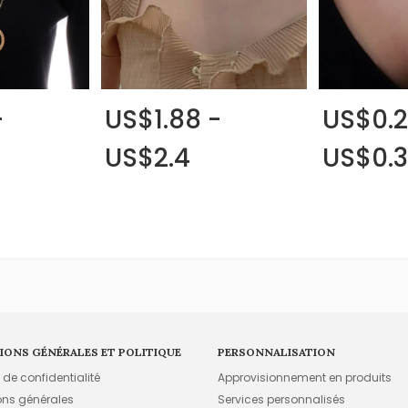
-
US$1.88 -
US$0.2
US$2.4
US$0.3
IONS GÉNÉRALES ET POLITIQUE
PERSONNALISATION
e de confidentialité
Approvisionnement en produits
ons générales
Services personnalisés