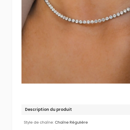
Description du produit
Style de chaîne:
Chaîne Régulière