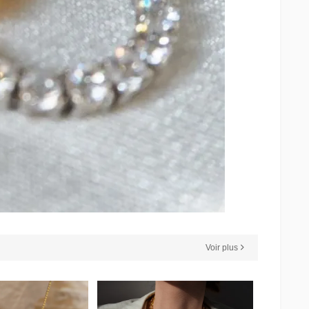
Voir plus