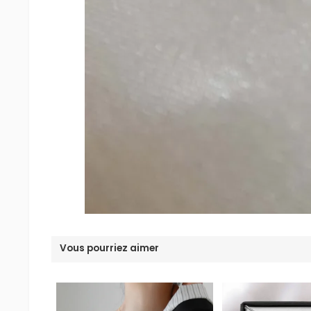
Vous pourriez aimer