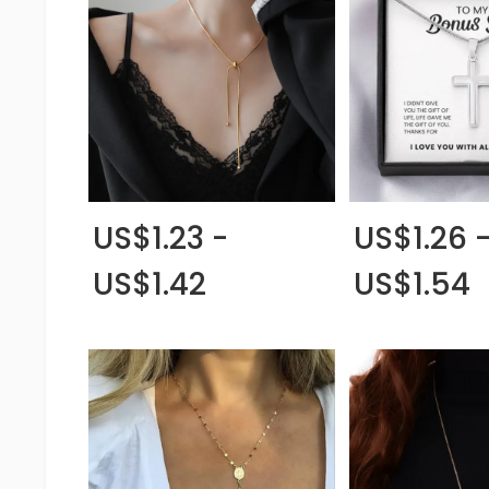
US$1.23 -
US$1.26 
US$1.42
US$1.54