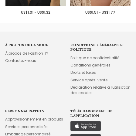
US$1.01 - US$1.32
US$1.51 - US$1.77
À PROPOS DE LA MODE
CONDITIONS GÉNÉRALES ET
POLITIQUE
À propos de FashionTIY
Politique de confidentialité
Contactez-nous
Conditions générales
Droits et taxes
Service après-vente
Déclaration relative à l'utilisation
des cookies
PERSONNALISATION
TÉLÉCHARGEMENT DE
L'APPLICATION
Approvisionnement en produits
Services personnalisés
Emballage personnalisé