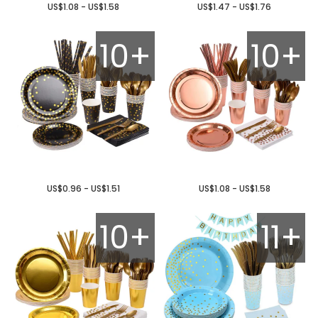
US$1.08 - US$1.58
US$1.47 - US$1.76
10+
10+
US$0.96 - US$1.51
US$1.08 - US$1.58
10+
11+