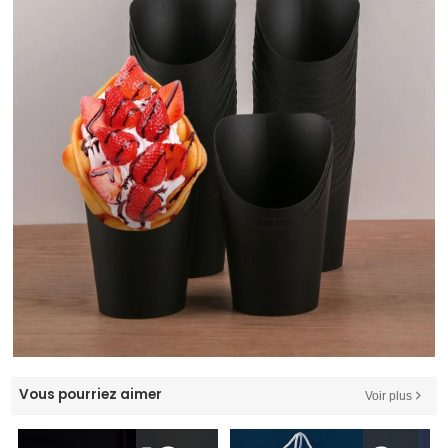
Vous pourriez aimer
Voir plus