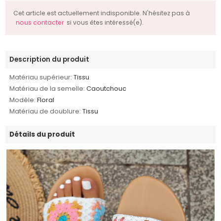
Cet article est actuellement indisponible. N'hésitez pas à
nous contacter
si vous êtes intéressé(e).
Description du produit
Matériau supérieur:
Tissu
Matériau de la semelle:
Caoutchouc
Modèle:
Floral
Matériau de doublure:
Tissu
Détails du produit