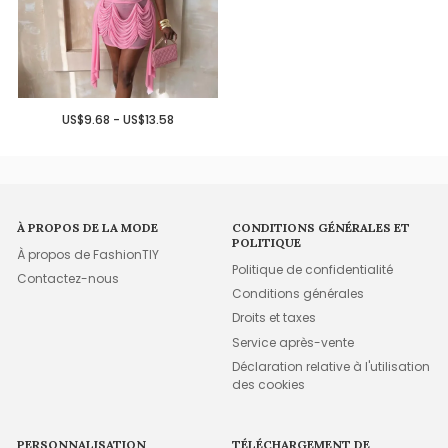
US$9.68 - US$13.58
À PROPOS DE LA MODE
CONDITIONS GÉNÉRALES ET
POLITIQUE
À propos de FashionTIY
Politique de confidentialité
Contactez-nous
Conditions générales
Droits et taxes
Service après-vente
Déclaration relative à l'utilisation
des cookies
PERSONNALISATION
TÉLÉCHARGEMENT DE