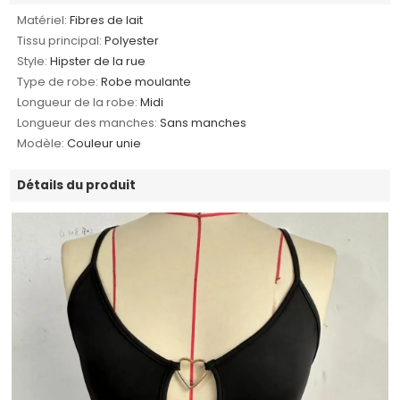
Matériel:
Fibres de lait
Tissu principal:
Polyester
Style:
Hipster de la rue
Type de robe:
Robe moulante
Longueur de la robe:
Midi
Longueur des manches:
Sans manches
Modèle:
Couleur unie
Détails du produit