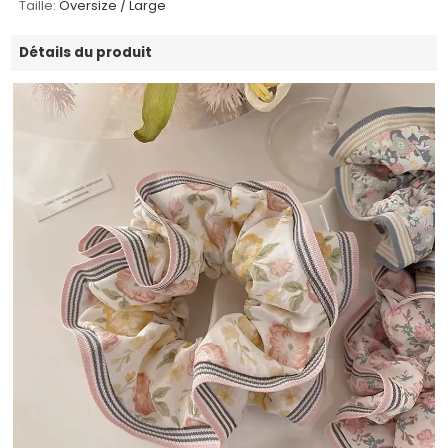
Taille:
Oversize / Large
Détails du produit