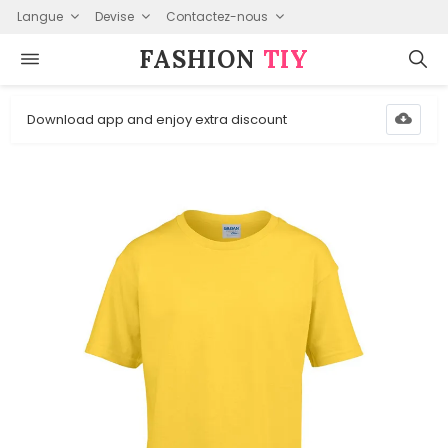
Langue
Devise
Contactez-nous
FASHION⁠
TIY
Download app and enjoy extra discount