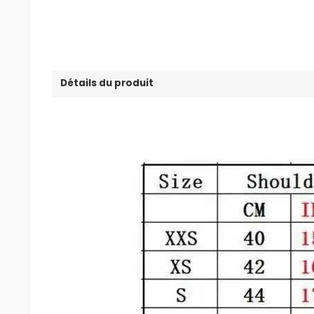
Détails du produit