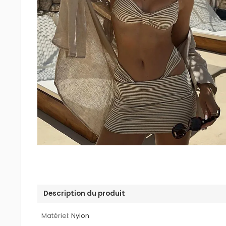
Description du produit
Matériel:
Nylon