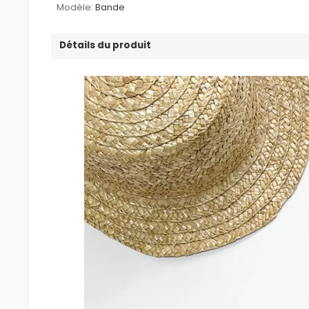
Modèle:
Bande
Détails du produit