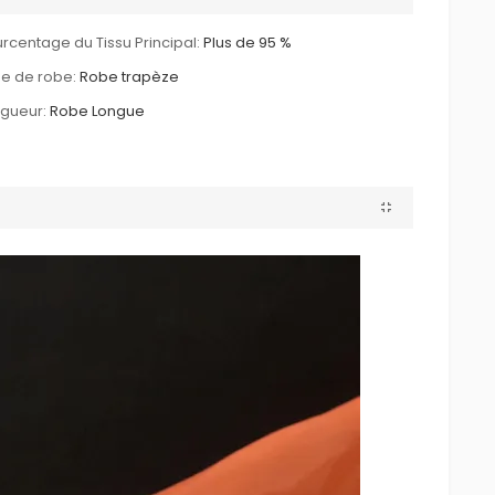
rcentage du Tissu Principal:
Plus de 95 %
e de robe:
Robe trapèze
gueur:
Robe Longue