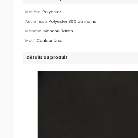
Matière:
Polyester
Autre Tissu:
Polyester 30% ou moins
Manche:
Manche Ballon
Motif:
Couleur Unie
Détails du produit