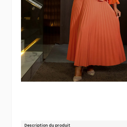
Description du produit