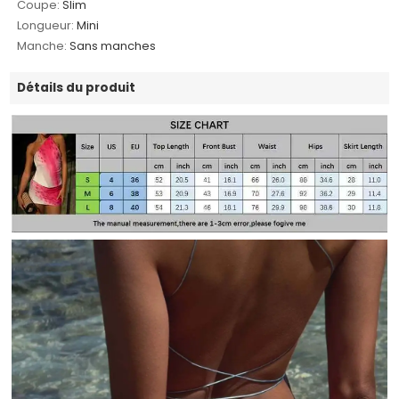
Coupe:
Slim
Longueur:
Mini
Manche:
Sans manches
Détails du produit