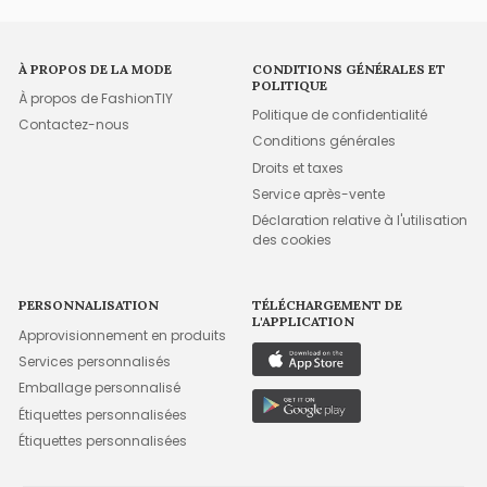
À PROPOS DE LA MODE
CONDITIONS GÉNÉRALES ET
POLITIQUE
À propos de FashionTIY
Politique de confidentialité
Contactez-nous
Conditions générales
Droits et taxes
Service après-vente
Déclaration relative à l'utilisation
des cookies
PERSONNALISATION
TÉLÉCHARGEMENT DE
L'APPLICATION
Approvisionnement en produits
Services personnalisés
Emballage personnalisé
Étiquettes personnalisées
Étiquettes personnalisées