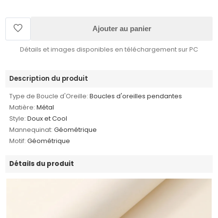
Ajouter au panier
Détails et images disponibles en téléchargement sur PC
Description du produit
Type de Boucle d'Oreille:
Boucles d'oreilles pendantes
Matière:
Métal
Style:
Doux et Cool
Mannequinat:
Géométrique
Motif:
Géométrique
Détails du produit