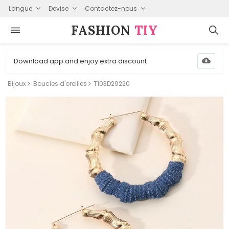
Langue
Devise
Contactez-nous
FASHION⁠
TIY
Download app and enjoy extra discount
Bijoux
Boucles d'oreilles
T103D29220