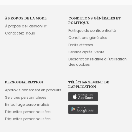
À PROPOS DE LA MODE
CONDITIONS GÉNÉRALES ET
POLITIQUE
À propos de FashionTIY
Politique de confidentialité
Contactez-nous
Conditions générales
Droits et taxes
Service après-vente
Déclaration relative à l'utilisation
des cookies
PERSONNALISATION
TÉLÉCHARGEMENT DE
L'APPLICATION
Approvisionnement en produits
Services personnalisés
Emballage personnalisé
Étiquettes personnalisées
Étiquettes personnalisées