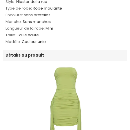
Style:
Hipster de la rue
Type de robe:
Robe moulante
Encolure:
sans bretelles
Manche:
Sans manches
Longueur de la robe:
Mini
Taille:
Taille haute
Modèle:
Couleur unie
Détails du produit