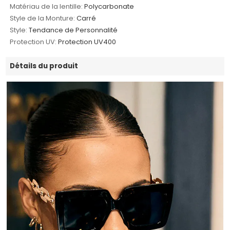
Matériau de la lentille:
Polycarbonate
Style de la Monture:
Carré
Style:
Tendance de Personnalité
Protection UV:
Protection UV400
Détails du produit