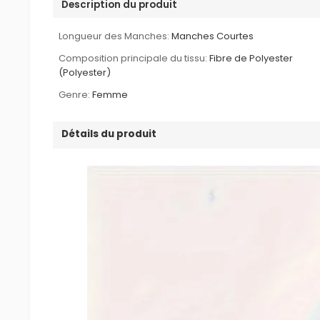
Description du produit
Longueur des Manches:
Manches Courtes
Composition principale du tissu:
Fibre de Polyester
(Polyester)
Genre:
Femme
Détails du produit