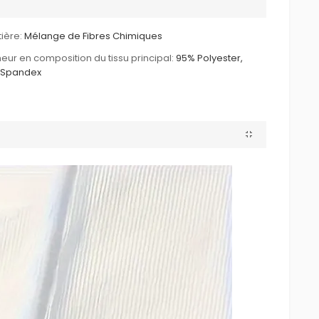
ière:
Mélange de Fibres Chimiques
eur en composition du tissu principal:
95% Polyester,
 Spandex