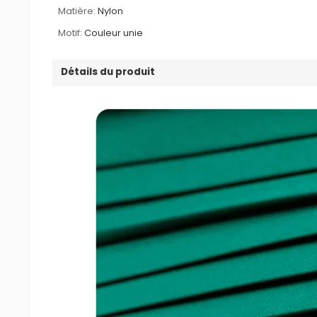
Matière:
Nylon
Motif:
Couleur unie
Détails du produit