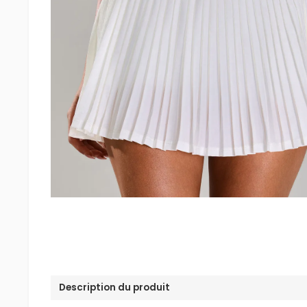
Description du produit