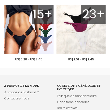
15+
23+
US$6.26 - US$7.45
US$2.01 - US$2.45
À PROPOS DE LA MODE
CONDITIONS GÉNÉRALES ET
POLITIQUE
À propos de FashionTIY
Politique de confidentialité
Contactez-nous
Conditions générales
Droits et taxes