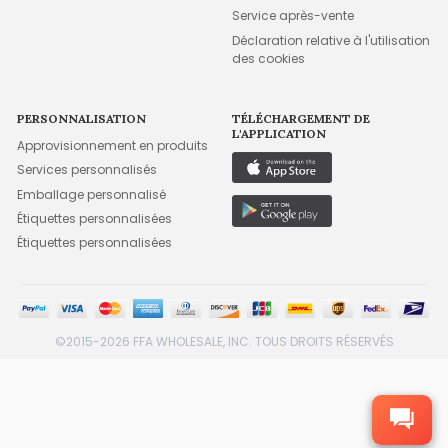
Service après-vente
Déclaration relative à l'utilisation
des cookies
PERSONNALISATION
TÉLÉCHARGEMENT DE
L'APPLICATION
Approvisionnement en produits
Services personnalisés
Emballage personnalisé
Étiquettes personnalisées
Étiquettes personnalisées
©2015-2026 FFA WHOLESALE, INC. TOUS DROITS RÉSERVÉS