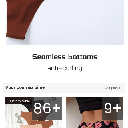
Vous pourriez aimer
Voir plus
86+
9+